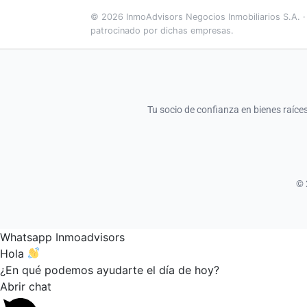
© 2026 InmoAdvisors Negocios Inmobiliarios S.A. ·
patrocinado por dichas empresas.
Tu socio de confianza en bienes raíc
© 
Whatsapp Inmoadvisors
Hola
¿En qué podemos ayudarte el día de hoy?
Abrir chat