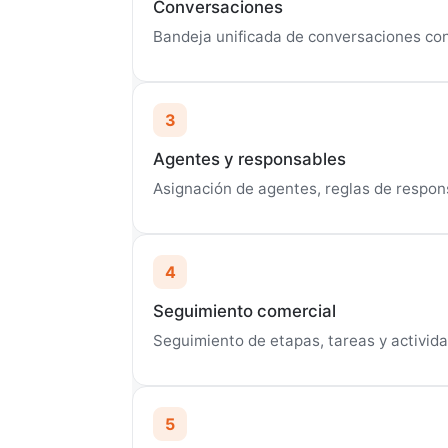
Conversaciones
Bandeja unificada de conversaciones con 
3
Agentes y responsables
Asignación de agentes, reglas de respons
4
Seguimiento comercial
Seguimiento de etapas, tareas y activid
5