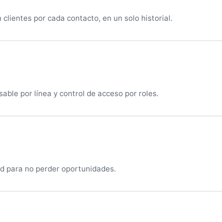
clientes por cada contacto, en un solo historial.
able por línea y control de acceso por roles.
ad para no perder oportunidades.