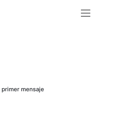
l primer mensaje