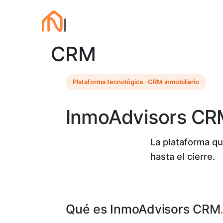
CRM
Plataforma tecnológica · CRM inmobiliario
InmoAdvisors CR
La plataforma qu
hasta el cierre.
Qué es InmoAdvisors CRM