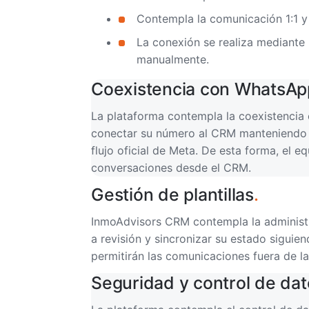
Contempla la comunicación 1:1 y
La conexión se realiza mediante l
manualmente.
Coexistencia con WhatsAp
La plataforma contempla la coexistencia
conectar su número al CRM manteniendo el
flujo oficial de Meta. De esta forma, el e
conversaciones desde el CRM.
Gestión de plantillas
.
InmoAdvisors CRM contempla la administra
a revisión y sincronizar su estado siguie
permitirán las comunicaciones fuera de l
Seguridad y control de dat