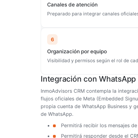
Canales de atención
Preparado para integrar canales oficiale
6
Organización por equipo
Visibilidad y permisos según el rol de c
Integración con WhatsApp 
InmoAdvisors CRM contempla la integraci
flujos oficiales de Meta (Embedded Signu
propia cuenta de WhatsApp Business y ge
de WhatsApp.
Permitirá recibir los mensajes de
Permitirá responder desde el CR