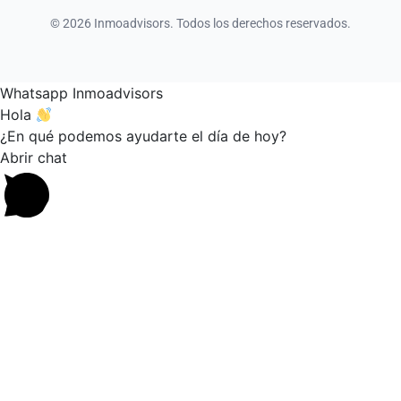
© 2026 Inmoadvisors. Todos los derechos reservados.
Whatsapp Inmoadvisors
Hola
¿En qué podemos ayudarte el día de hoy?
Abrir chat