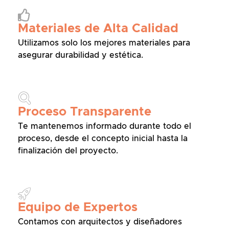
Materiales de Alta Calidad
Utilizamos solo los mejores materiales para
asegurar durabilidad y estética.
Proceso Transparente
Te mantenemos informado durante todo el
proceso, desde el concepto inicial hasta la
finalización del proyecto.
Equipo de Expertos
Contamos con arquitectos y diseñadores