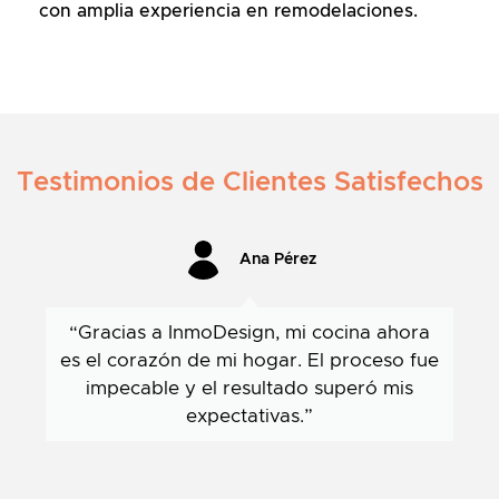
con amplia experiencia en remodelaciones.
Testimonios de Clientes Satisfechos
Ana Pérez
“Gracias a InmoDesign, mi cocina ahora
es el corazón de mi hogar. El proceso fue
impecable y el resultado superó mis
expectativas.”