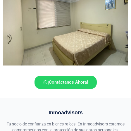
¡Contáctanos Ahora!
Inmoadvisors
Tu socio de confianza en bienes raíces. En Inmoadvisors estamos
comprometidos con la protección de sus datos personales.