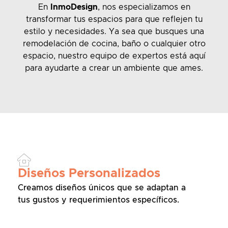
En
InmoDesign
, nos especializamos en
transformar tus espacios para que reflejen tu
estilo y necesidades. Ya sea que busques una
remodelación de cocina, baño o cualquier otro
espacio, nuestro equipo de expertos está aquí
para ayudarte a crear un ambiente que ames.
Diseños Personalizados
Creamos diseños únicos que se adaptan a
tus gustos y requerimientos específicos.