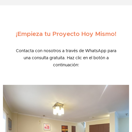
¡Empieza tu Proyecto Hoy Mismo!
Contacta con nosotros a través de WhatsApp para
una consulta gratuita. Haz clic en el botón a
continuación: