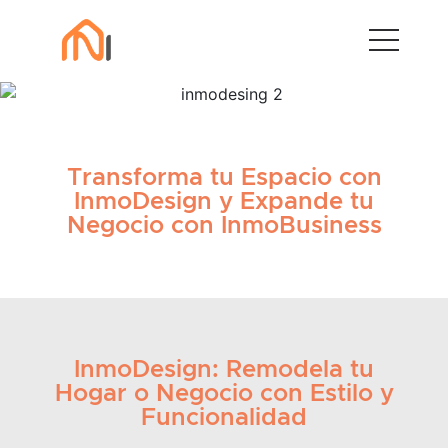
Transforma tu Espacio con
InmoDesign y Expande tu
Negocio con InmoBusiness
InmoDesign: Remodela tu
Hogar o Negocio con Estilo y
Funcionalidad