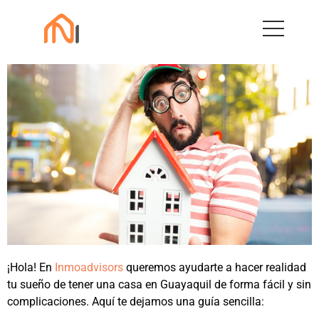
¡Hola! En
Inmoadvisors
queremos ayudarte a hacer realidad
tu sueño de tener una casa en Guayaquil de forma fácil y sin
complicaciones. Aquí te dejamos una guía sencilla: