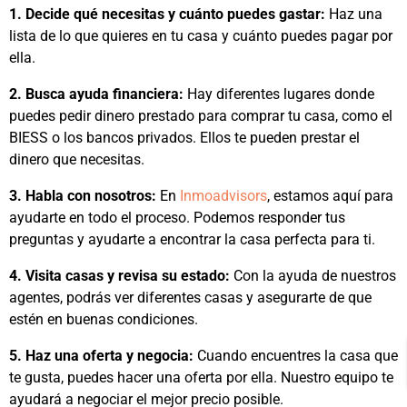
1. Decide qué necesitas y cuánto puedes gastar:
Haz una
lista de lo que quieres en tu casa y cuánto puedes pagar por
ella.
2. Busca ayuda financiera:
Hay diferentes lugares donde
puedes pedir dinero prestado para comprar tu casa, como el
BIESS
o los bancos privados. Ellos te pueden prestar el
dinero que necesitas.
3. Habla con nosotros:
En
Inmoadvisors
, estamos aquí para
ayudarte en todo el proceso. Podemos responder tus
preguntas y ayudarte a encontrar la casa perfecta para ti.
4. Visita casas y revisa su estado:
Con la ayuda de nuestros
agentes, podrás ver diferentes casas y asegurarte de que
estén en buenas condiciones.
5. Haz una oferta y negocia:
Cuando encuentres la casa que
te gusta, puedes hacer una oferta por ella. Nuestro equipo te
ayudará a negociar el mejor precio posible.